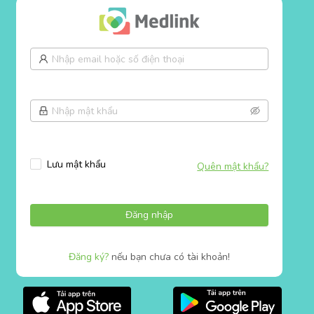
Lưu mật khẩu
Quên mật khẩu?
Đăng nhập
Đăng ký?
nếu bạn chưa có tài khoản!